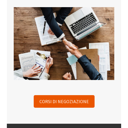
CORSI DI NEGOZIAZIONE