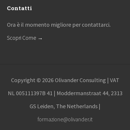
Contatti
Ora è il momento migliore per contattarci.
Scopri Come →
Copyright © 2026 Olivander Consulting | VAT
NL 005111397B 41 | Moddermanstraat 44, 2313
GS Leiden, The Netherlands |
formazione@olivander.it