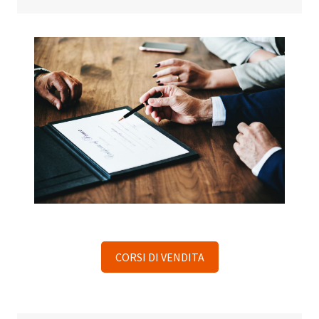
CORSI DI VENDITA