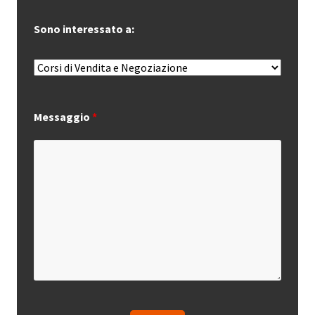
Sono interessato a:
Messaggio
*