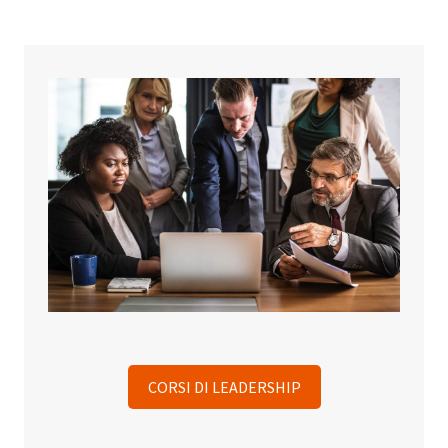
CORSI DI LEADERSHIP